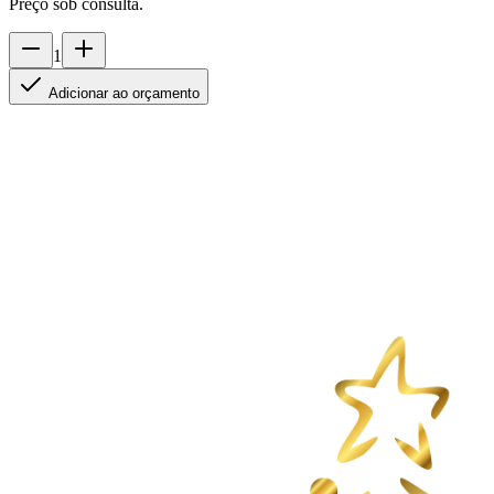
Preço sob consulta.
1
Adicionar ao orçamento