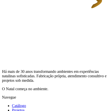
Há mais de 30 anos transformando ambientes em experiências
natalinas sofisticadas. Fabricação própria, atendimento consultivo e
projetos sob medida.
O Natal começa no ambiente.
Navegue
Catálogo
Projetos