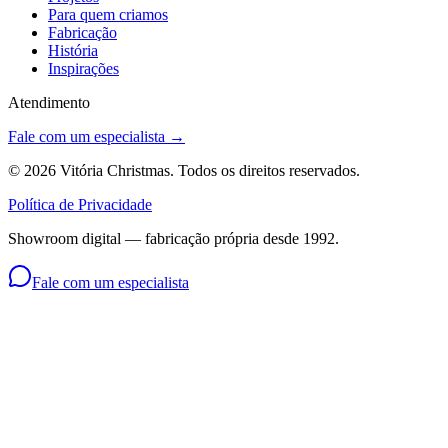
Para quem criamos
Fabricação
História
Inspirações
Atendimento
Fale com um especialista →
©
2026
Vitória Christmas. Todos os direitos reservados.
Política de Privacidade
Showroom digital — fabricação própria desde 1992.
Fale com um especialista