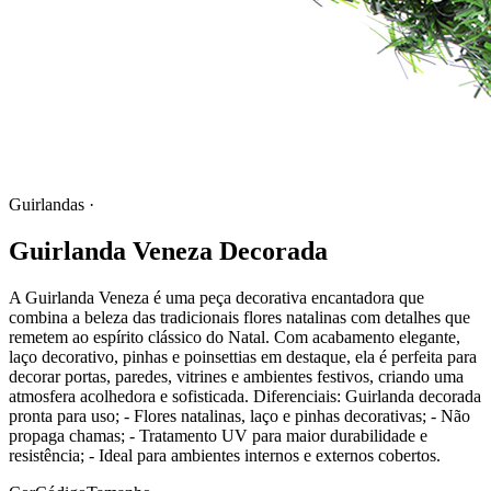
Guirlandas
·
Guirlanda Veneza Decorada
A Guirlanda Veneza é uma peça decorativa encantadora que
combina a beleza das tradicionais flores natalinas com detalhes que
remetem ao espírito clássico do Natal. Com acabamento elegante,
laço decorativo, pinhas e poinsettias em destaque, ela é perfeita para
decorar portas, paredes, vitrines e ambientes festivos, criando uma
atmosfera acolhedora e sofisticada. Diferenciais: Guirlanda decorada
pronta para uso; - Flores natalinas, laço e pinhas decorativas; - Não
propaga chamas; - Tratamento UV para maior durabilidade e
resistência; - Ideal para ambientes internos e externos cobertos.