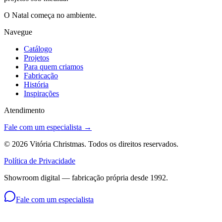
O Natal começa no ambiente.
Navegue
Catálogo
Projetos
Para quem criamos
Fabricação
História
Inspirações
Atendimento
Fale com um especialista →
©
2026
Vitória Christmas. Todos os direitos reservados.
Política de Privacidade
Showroom digital — fabricação própria desde 1992.
Fale com um especialista