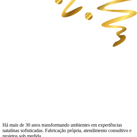
Há mais de 30 anos transformando ambientes em experiências
natalinas sofisticadas. Fabricação própria, atendimento consultivo e
projetos sob medida.